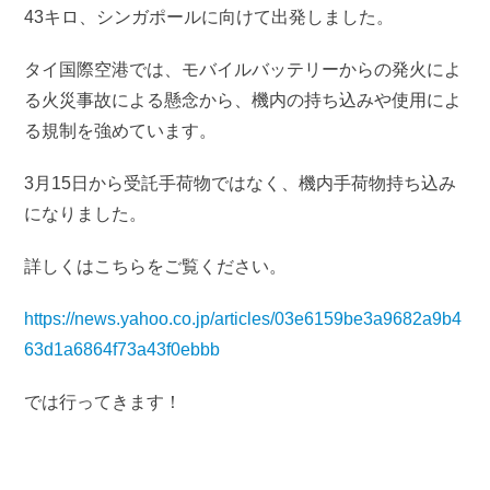
43キロ、シンガポールに向けて出発しました。
タイ国際空港では、モバイルバッテリーからの発火によ
る火災事故による懸念から、機内の持ち込みや使用によ
る規制を強めています。
3月15日から受託手荷物ではなく、機内手荷物持ち込み
になりました。
詳しくはこちらをご覧ください。
https://news.yahoo.co.jp/articles/03e6159be3a9682a9b4
63d1a6864f73a43f0ebbb
では行ってきます！