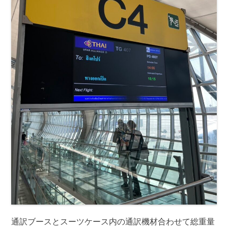
通訳ブースとスーツケース内の通訳機材合わせて総重量