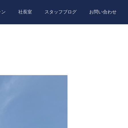
ラン
社長室
スタッフブログ
お問い合わせ
デジウェーブレンタ